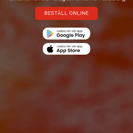
BESTÄLL ONLINE