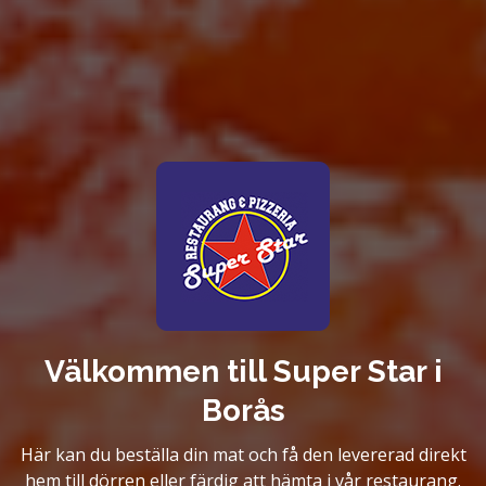
Välkommen till Super Star i
Borås
Här kan du beställa din mat och få den levererad direkt
hem till dörren eller färdig att hämta i vår restaurang.